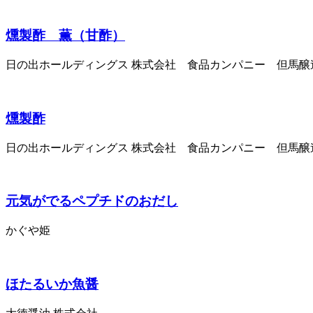
燻製酢 薫（甘酢）
日の出ホールディングス 株式会社 食品カンパニー 但馬醸
燻製酢
日の出ホールディングス 株式会社 食品カンパニー 但馬醸
元気がでるペプチドのおだし
かぐや姫
ほたるいか魚醤