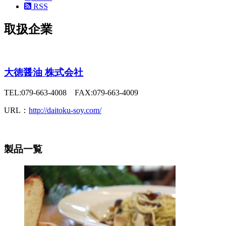
RSS
取扱企業
大徳醤油 株式会社
TEL:079-663-4008 FAX:079-663-4009
URL：
http://daitoku-soy.com/
製品一覧