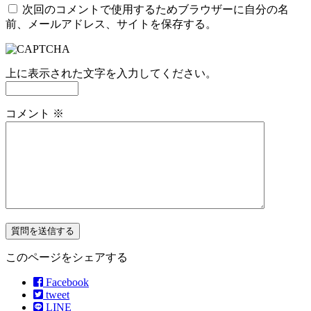
次回のコメントで使用するためブラウザーに自分の名
前、メールアドレス、サイトを保存する。
上に表示された文字を入力してください。
コメント
※
このページをシェアする
Facebook
tweet
LINE