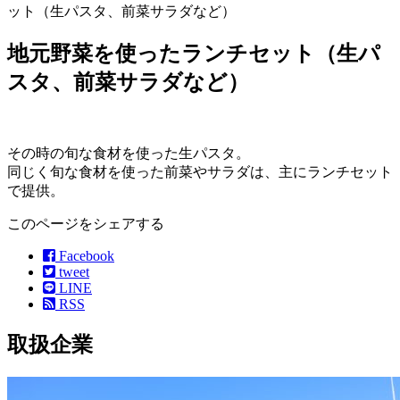
ット（生パスタ、前菜サラダなど）
地元野菜を使ったランチセット（生パ
スタ、前菜サラダなど）
その時の旬な食材を使った生パスタ。
同じく旬な食材を使った前菜やサラダは、主にランチセット
で提供。
このページをシェアする
Facebook
tweet
LINE
RSS
取扱企業