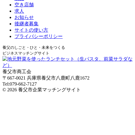
空き店舗
求人
お知らせ
後継者募集
サイトの使い方
プライバシーポリシー
養父のしごと・ひと・未来をつくる
ビジネスマッチングサイト
養父市商工会
〒667-0021 兵庫県養父市八鹿町八鹿1672
Tel:079-662-7127
© 2026 養父市企業マッチングサイト