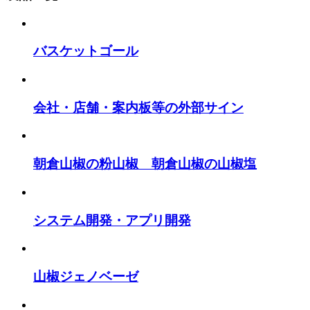
バスケットゴール
会社・店舗・案内板等の外部サイン
朝倉山椒の粉山椒 朝倉山椒の山椒塩
システム開発・アプリ開発
山椒ジェノベーゼ