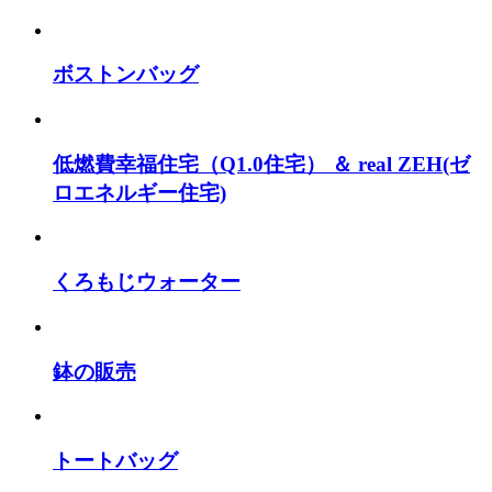
ボストンバッグ
低燃費幸福住宅（Q1.0住宅） ＆ real ZEH(ゼ
ロエネルギー住宅)
くろもじウォーター
鉢の販売
トートバッグ