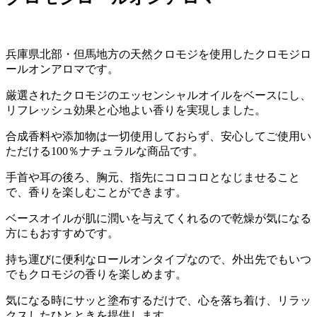
兵庫県北部・但馬地方の天然クロモジを使用したクロモジロ
ールオンアロマです。
厳選されたクロモジのエッセンシャルオイルをベースにし、
リフレッシュ効果と心地よい香りを実現しました。
合成香料や添加物は一切使用しておらず、安心してご使用い
ただける100％ナチュラルな商品です。
手首や耳の後ろ、胸元、指先にコロコロとなじませること
で、香りを楽しむことができます。
ベースオイルが肌に潤いを与えてくれるので乾燥が気になる
方にもおすすめです。
持ち運びに便利なロールオンタイプなので、外出先でもいつ
でもクロモジの香りを楽しめます。
気になる時にサッと塗布するだけで、心を落ち着け、リラッ
クスしたひとときを提供します。