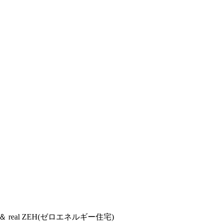
 real ZEH(ゼロエネルギー住宅)