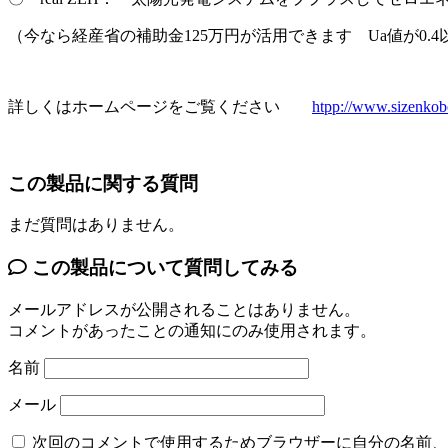
（今なら経産省の補助金125万円が活用できます Ua値が0.4
詳しくはホームページをご覧ください
htpp://www.sizenko
この製品に関する質問
まだ質問はありません。
この製品について質問してみる
メールアドレスが公開されることはありません。
コメントがあったことの通知にのみ使用されます。
名前
メール
次回のコメントで使用するためブラウザーに自分の名前、