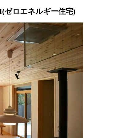
ZEH(ゼロエネルギー住宅)