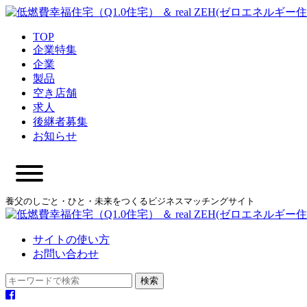
TOP
企業特集
企業
製品
空き店舗
求人
後継者募集
お知らせ
養父のしごと・ひと・未来をつくるビジネスマッチングサイト
サイトの使い方
お問い合わせ