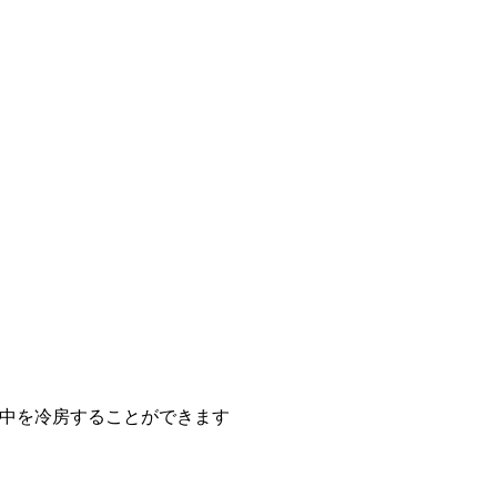
家中を冷房することができます