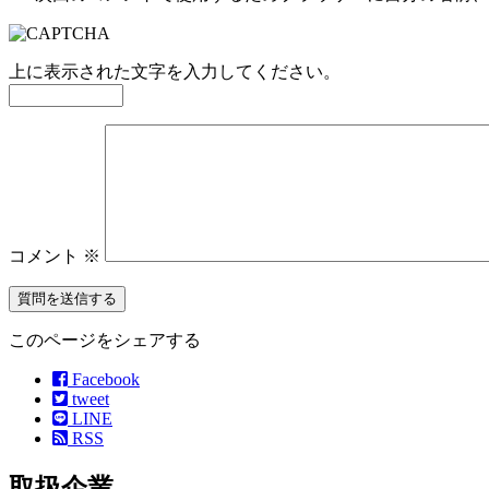
上に表示された文字を入力してください。
コメント
※
このページをシェアする
Facebook
tweet
LINE
RSS
取扱企業