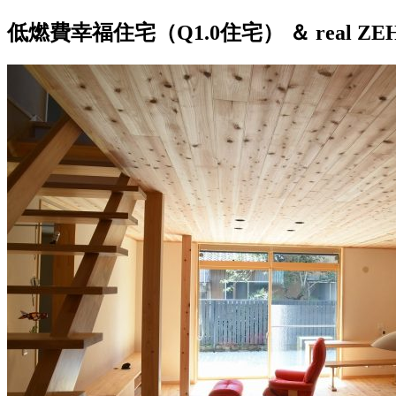
低燃費幸福住宅（Q1.0住宅） ＆ real 