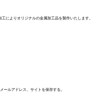
加工によりオリジナルの金属加工品を製作いたします。
メールアドレス、サイトを保存する。