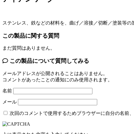
ステンレス、鉄などの材料を、曲げ／溶接／切断／塗装等の
この製品に関する質問
まだ質問はありません。
この製品について質問してみる
メールアドレスが公開されることはありません。
コメントがあったことの通知にのみ使用されます。
名前
メール
次回のコメントで使用するためブラウザーに自分の名前、