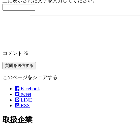
上に表示された文字を入力してください。
コメント
※
このページをシェアする
Facebook
tweet
LINE
RSS
取扱企業