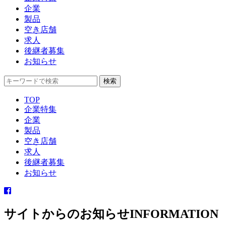
企業
製品
空き店舗
求人
後継者募集
お知らせ
TOP
企業特集
企業
製品
空き店舗
求人
後継者募集
お知らせ
サイトからのお知らせ
INFORMATION