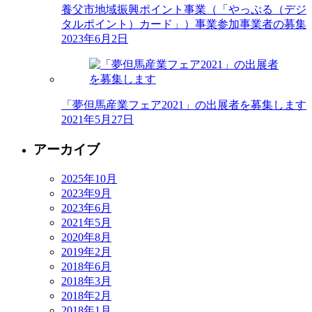
養父市地域振興ポイント事業（「やっぷる（デジ
タルポイント）カード」）事業参加事業者の募集
2023年6月2日
「夢但馬産業フェア2021」の出展者を募集します
2021年5月27日
アーカイブ
2025年10月
2023年9月
2023年6月
2021年5月
2020年8月
2019年2月
2018年6月
2018年3月
2018年2月
2018年1月