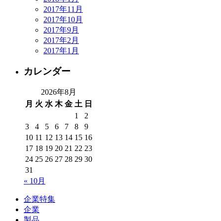
2017年11月
2017年10月
2017年9月
2017年2月
2017年1月
カレンダー
2026年8月
月
火
水
木
金
土
日
1
2
3
4
5
6
7
8
9
10
11
12
13
14
15
16
17
18
19
20
21
22
23
24
25
26
27
28
29
30
31
« 10月
企業特集
企業
製品