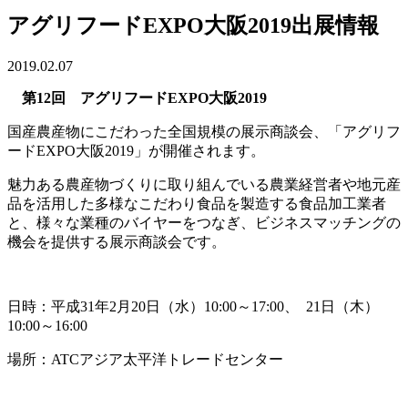
アグリフードEXPO大阪2019出展情報
2019.02.07
第12回 アグリフードEXPO大阪2019
国産農産物にこだわった全国規模の展示商談会、「アグリフ
ードEXPO大阪2019」が開催されます。
魅力ある農産物づくりに取り組んでいる農業経営者や地元産
品を活用した多様なこだわり食品を製造する食品加工業者
と、様々な業種のバイヤーをつなぎ、ビジネスマッチングの
機会を提供する展示商談会です。
日時：平成31年2月20日（水）10:00～17:00、 21日（木）
10:00～16:00
場所：ATCアジア太平洋トレードセンター