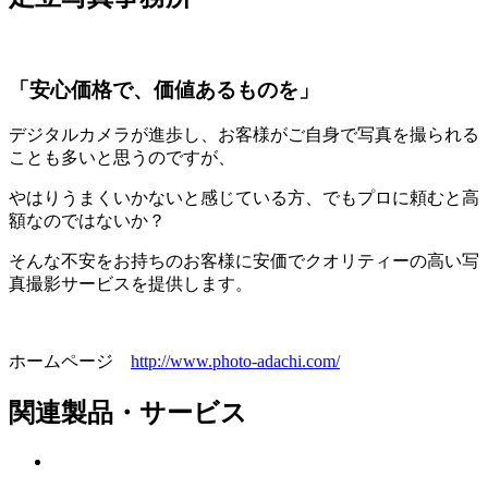
「安心価格で、価値あるものを」
デジタルカメラが進歩し、お客様がご自身で写真を撮られる
ことも多いと思うのですが、
やはりうまくいかないと感じている方、でもプロに頼むと高
額なのではないか？
そんな不安をお持ちのお客様に安価でクオリティーの高い写
真撮影サービスを提供します。
ホームページ
http://www.photo-adachi.com/
関連製品・サービス