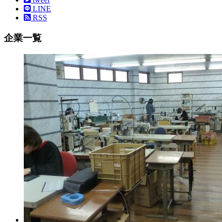
LINE
RSS
企業一覧