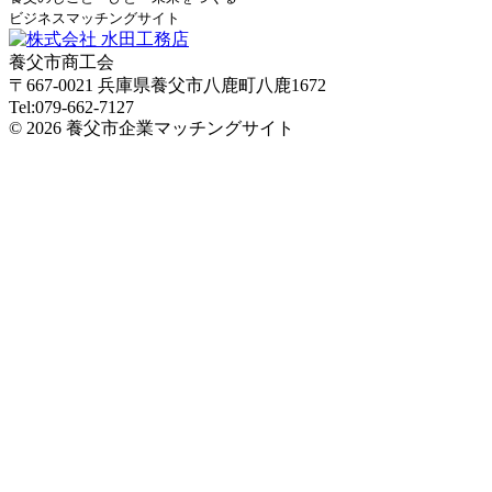
ビジネスマッチングサイト
養父市商工会
〒667-0021 兵庫県養父市八鹿町八鹿1672
Tel:079-662-7127
© 2026 養父市企業マッチングサイト