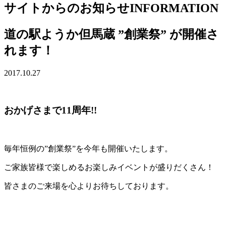
サイトからのお知らせ
INFORMATION
道の駅ようか但馬蔵 ”創業祭” が開催さ
れます！
2017.10.27
おかげさまで11周年!!
毎年恒例の”創業祭”を今年も開催いたします。
ご家族皆様で楽しめるお楽しみイベントが盛りだくさん！
皆さまのご来場を心よりお待ちしております。