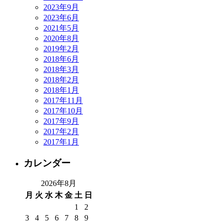
2023年9月
2023年6月
2021年5月
2020年8月
2019年2月
2018年6月
2018年3月
2018年2月
2018年1月
2017年11月
2017年10月
2017年9月
2017年2月
2017年1月
カレンダー
2026年8月
月
火
水
木
金
土
日
1
2
3
4
5
6
7
8
9