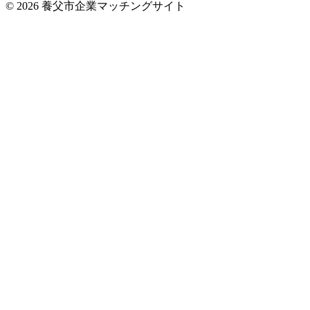
© 2026 養父市企業マッチングサイト