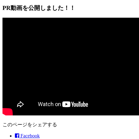
PR動画を公開しました！！
このページをシェアする
Facebook